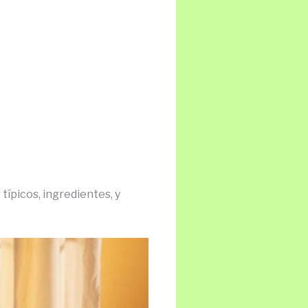
s típicos, ingredientes, y