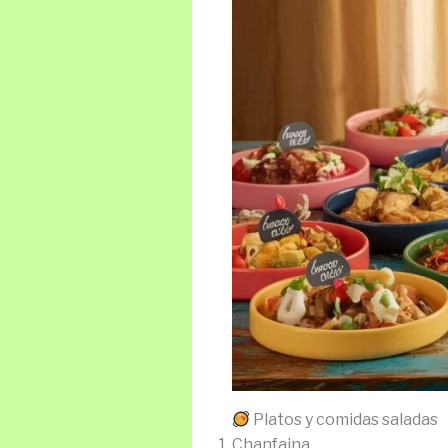
Platos y comidas saladas
Chanfaina